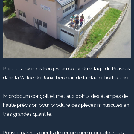
Basé à la rue des Forges, au cœur du village du Brassus
dans la Vallée de Joux, berceau de la Haute-horlogerie.
Microboum conçoit et met aux points des étampes de
haute précision pour produire des pièces minuscules en
très grandes quantité.
Poussé par nos clients de renommée mondiale, nous