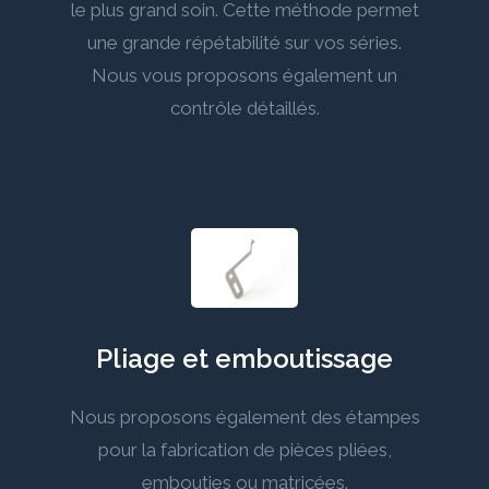
le plus grand soin. Cette méthode permet
une grande répétabilité sur vos séries.
Nous vous proposons également un
contrôle détaillés.
Pliage et emboutissage
Nous proposons également des étampes
pour la fabrication de pièces pliées,
embouties ou matricées.