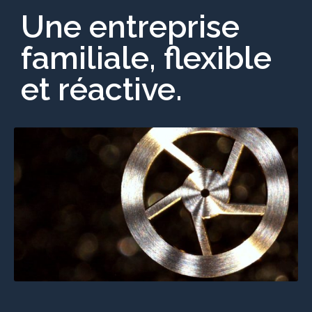
Une entreprise
familiale, flexible
et réactive.