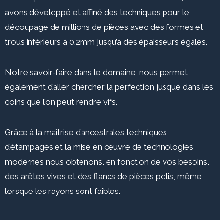
avons développé et affiné des techniques pour le
découpage de millions de pièces avec des formes et
trous inférieurs à 0.2mm jusqu’à des épaisseurs égales.
Notre savoir-faire dans le domaine, nous permet
également d’aller chercher la perfection jusque dans les
coins que l’on peut rendre vifs.
Grâce à la maîtrise d’ancestrales techniques
d’étampages et la mise en œuvre de technologies
modernes nous obtenons, en fonction de vos besoins,
des arêtes vives et des flancs de pièces polis, même
lorsque les rayons sont faibles.