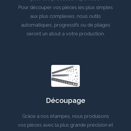
Pour découper vos pièces les plus simples
aux plus complexes, nous outils
automatiques, progressifs ou de pliages
seront un atout a votre production.
Découpage
Grâce à nos étampes, nous produisons
vos pièces avec la plus grande précision et