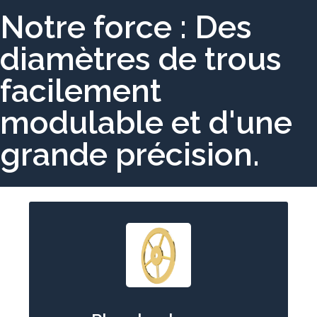
Notre force : Des
diamètres de trous
facilement
modulable et d'une
grande précision.