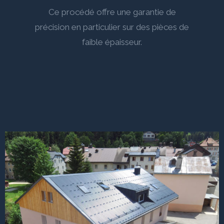
Ce procédé offre une garantie de
précision en particulier sur des pièces de
faible épaisseur.