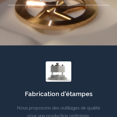
Fabrication d'étampes
Nous proposons des outillages de qualité
pour une production optimisée.